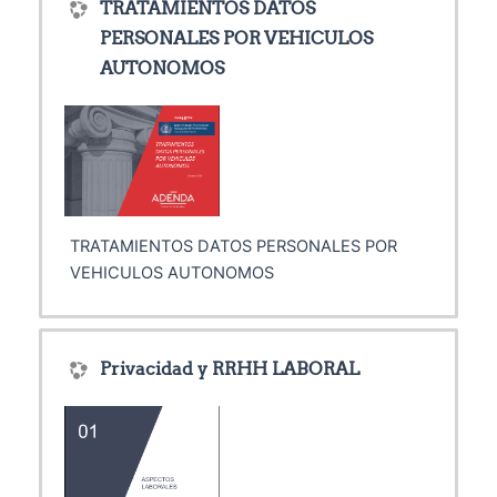
TRATAMIENTOS DATOS
PERSONALES POR VEHICULOS
AUTONOMOS
TRATAMIENTOS DATOS PERSONALES POR
VEHICULOS AUTONOMOS
Privacidad y RRHH LABORAL