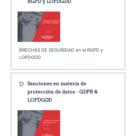
RGPD y LOPDGDD
BRECHAS DE SEGURIDAD en el RGPD y
LOPDGDD
Sanciones en materia de
protección de datos - GDPR &
LOPDGDD