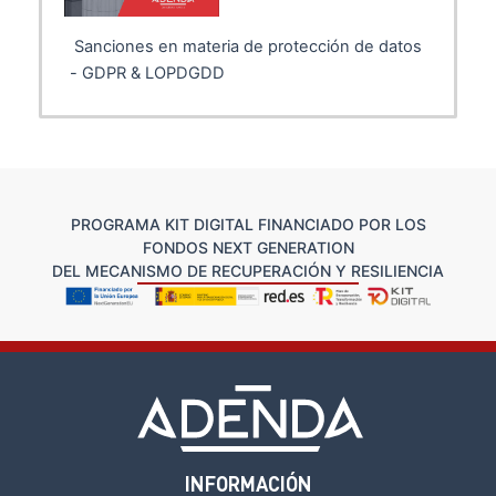
Sanciones en materia de protección de datos
- GDPR & LOPDGDD
PROGRAMA KIT DIGITAL FINANCIADO POR LOS
FONDOS NEXT GENERATION
DEL MECANISMO DE RECUPERACIÓN Y RESILIENCIA
INFORMACIÓN