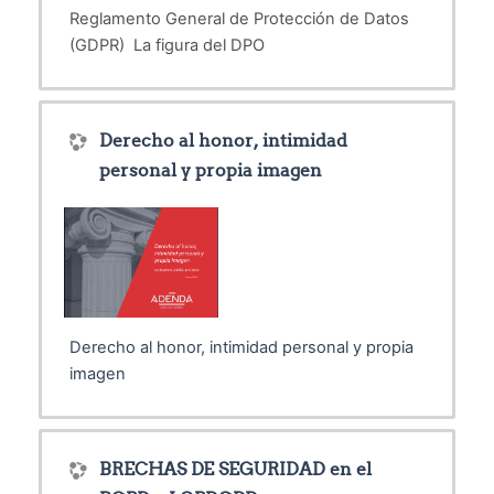
Reglamento General de Protección de Datos
(GDPR) La figura del DPO
Derecho al honor, intimidad
personal y propia imagen
Derecho al honor, intimidad personal y propia
imagen
BRECHAS DE SEGURIDAD en el