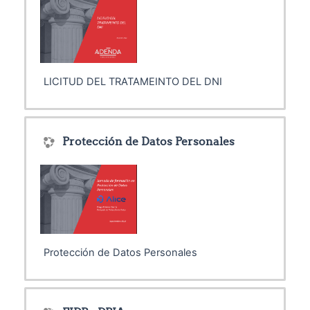
LICITUD DEL TRATAMEINTO DEL DNI
Protección de Datos Personales
Protección de Datos Personales