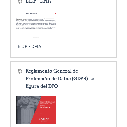
EIDP - DPIA
EIDP - DPIA
Reglamento General de
Protección de Datos (GDPR) La
figura del DPO