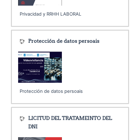
Privacidad y RRHH LABORAL
Protección de datos persoais
Protección de datos persoais
LICITUD DEL TRATAMEINTO DEL
DNI