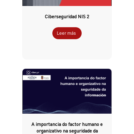
Ciberseguridad NIS 2
Leer más
A importancia do factor humano e
organizativo na seguridade da