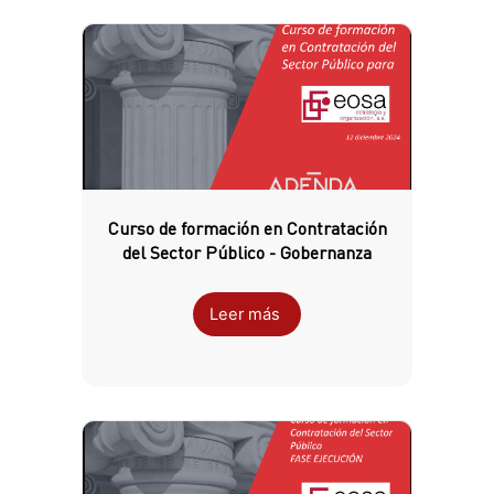
Curso de formación en Contratación
del Sector Público - Gobernanza
Leer más