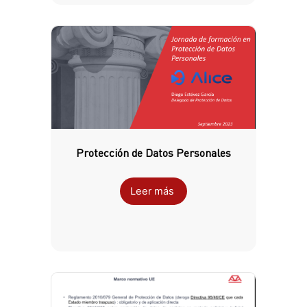
Protección de Datos Personales
Leer más