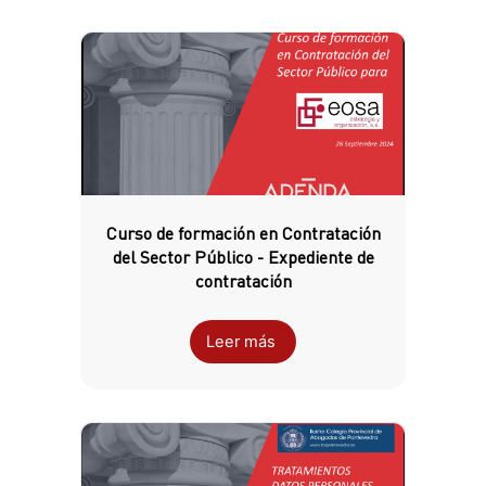
Curso de formación en Contratación
del Sector Público - Expediente de
contratación
Leer más