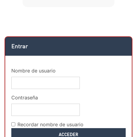
Salta Entrar
Entrar
Nombre de usuario
Contraseña
Recordar nombre de usuario