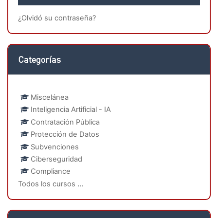
¿Olvidó su contraseña?
Salta Categorías
Categorías
Miscelánea
Inteligencia Artificial - IA
Contratación Pública
Protección de Datos
Subvenciones
Ciberseguridad
Compliance
Todos los cursos
...
Salta Calendario