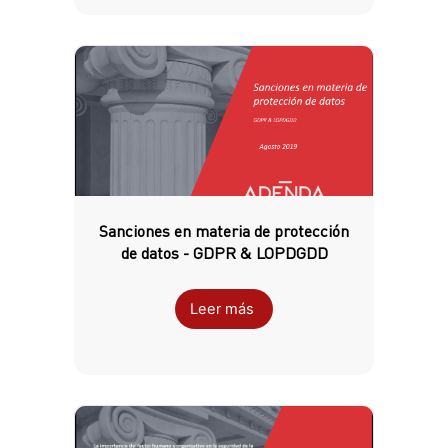
Sanciones en materia de protección
de datos - GDPR & LOPDGDD
Leer más