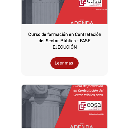
Curso de formación en Contratación
del Sector Público - FASE
EJECUCIÓN
Leer más