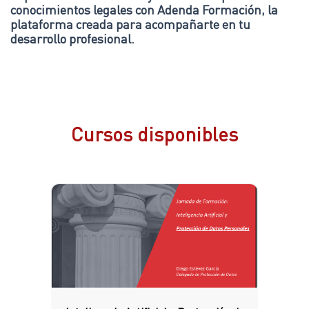
conocimientos legales con Adenda Formación, la
plataforma creada para acompañarte en tu
desarrollo profesional.
Cursos disponibles