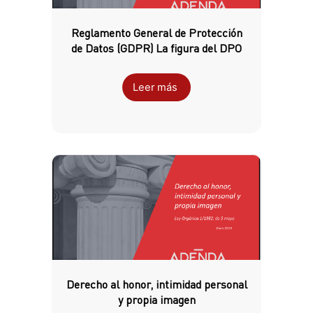
Reglamento General de Protección
de Datos (GDPR) La figura del DPO
Leer más
Derecho al honor, intimidad personal
y propia imagen