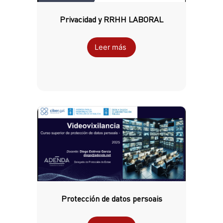
Privacidad y RRHH LABORAL
Leer más
Protección de datos persoais