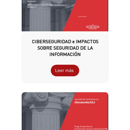
CIBERSEGURIDAD e IMPACTOS
SOBRE SEGURIDAD DE LA
INFORMACIÓN
Leer más