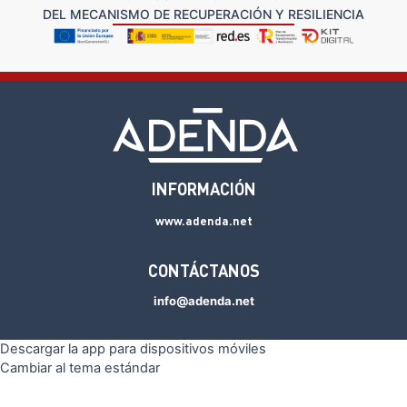
DEL MECANISMO DE RECUPERACIÓN Y RESILIENCIA
INFORMACIÓN
www.adenda.net
CONTÁCTANOS
Descargar la app para dispositivos móviles
Cambiar al tema estándar