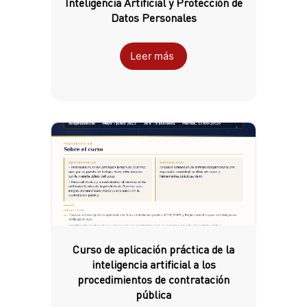
Inteligencia Artificial y Protección de
Datos Personales
Leer más
Curso de aplicación práctica de la
inteligencia artificial a los
procedimientos de contratación
pública