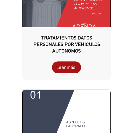
TRATAMIENTOS DATOS
PERSONALES POR VEHICULOS
AUTONOMOS
Leer más