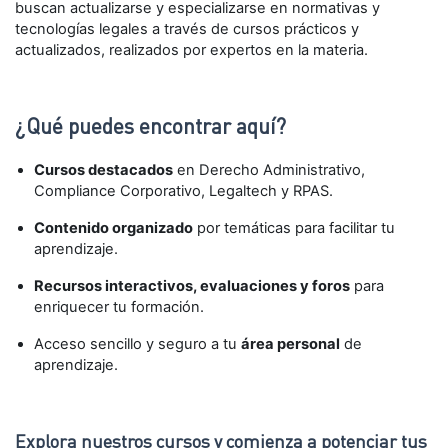
buscan actualizarse y especializarse en normativas y
tecnologías legales a través de cursos prácticos y
actualizados, realizados por expertos en la materia.
¿Qué puedes encontrar aquí?
Cursos destacados
en Derecho Administrativo,
Compliance Corporativo, Legaltech y RPAS.
Contenido organizado
por temáticas para facilitar tu
aprendizaje.
Recursos interactivos, evaluaciones y foros
para
enriquecer tu formación.
Acceso sencillo y seguro a tu
área personal
de
aprendizaje.
Explora nuestros cursos y comienza a potenciar tus