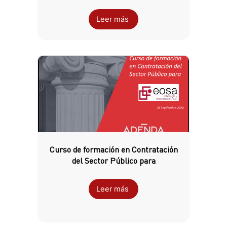
Leer más
Curso de formación en Contratación
del Sector Público para
Leer más