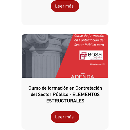
Leer más
Curso de formación en Contratación
del Sector Público - ELEMENTOS
ESTRUCTURALES
Leer más