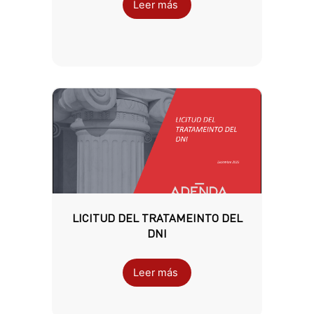
Leer más
LICITUD DEL TRATAMEINTO DEL
DNI
Leer más