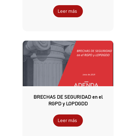
Leer más
BRECHAS DE SEGURIDAD en el
RGPD y LOPDGDD
Leer más