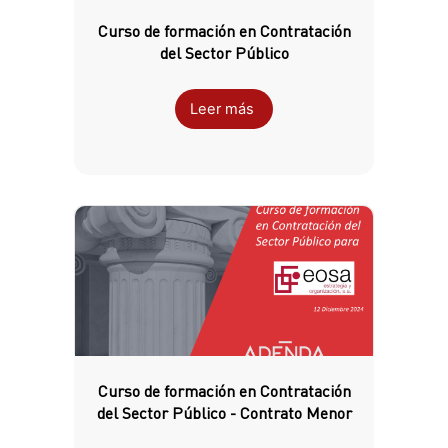
Curso de formación en Contratación
del Sector Público
Leer más
Curso de formación en Contratación
del Sector Público - Contrato Menor